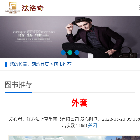
您的位置：
网站首页
>
图书推荐
图书推荐
外套
发布者：江苏海上草堂图书有限公司 发布时间：2023-03-29 09:03:0
击次数：868
关闭