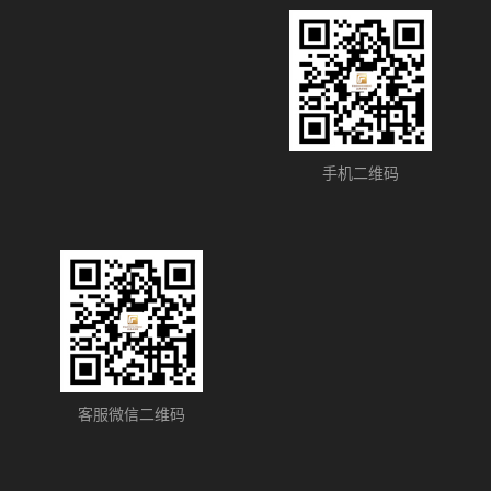
手机二维码
客服微信二维码