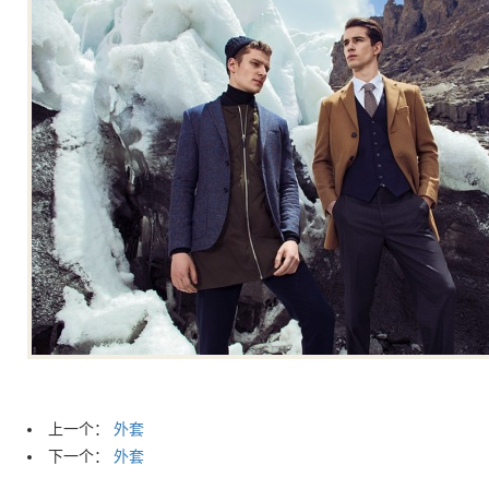
上一个：
外套
下一个：
外套