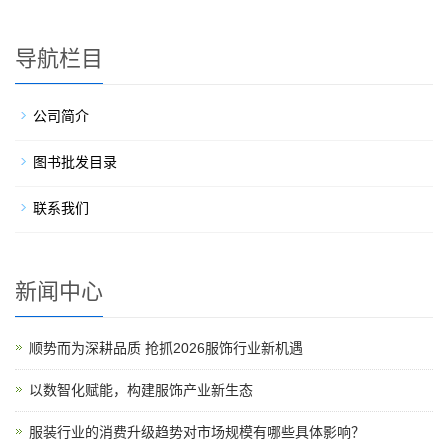
导航栏目
公司简介
图书批发目录
联系我们
新闻中心
顺势而为深耕品质 抢抓2026服饰行业新机遇
以数智化赋能，构建服饰产业新生态
服装行业的消费升级趋势对市场规模有哪些具体影响？