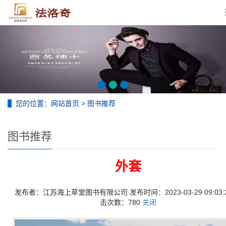
您的位置：
网站首页
>
图书推荐
图书推荐
外套
发布者：江苏海上草堂图书有限公司 发布时间：2023-03-29 09:03:2
击次数：780
关闭