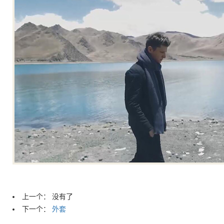
上一个： 没有了
下一个：
外套