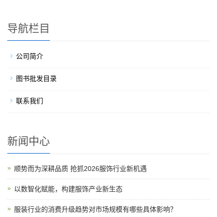
导航栏目
公司简介
图书批发目录
联系我们
新闻中心
顺势而为深耕品质 抢抓2026服饰行业新机遇
以数智化赋能，构建服饰产业新生态
服装行业的消费升级趋势对市场规模有哪些具体影响？