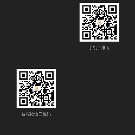
手机二维码
客服微信二维码